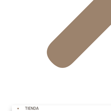
TIENDA