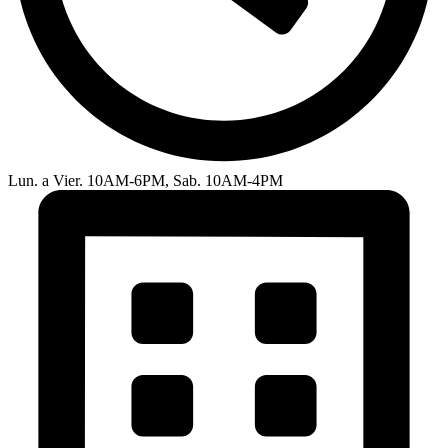
Lun. a Vier. 10AM-6PM, Sab. 10AM-4PM