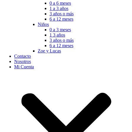
0 a 6 meses
1 a 3 años
3 años o más
6 a 12 meses
Niños
0 a 3 meses
1 3 años
3 años o más
6 a 12 meses
Zoe y Lucas
Contacto
Nosotros
Mi Cuenta