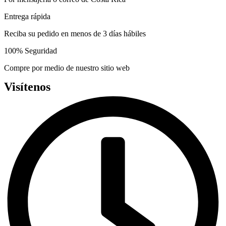
Entrega rápida
Reciba su pedido en menos de 3 días hábiles
100% Seguridad
Compre por medio de nuestro sitio web
Visítenos