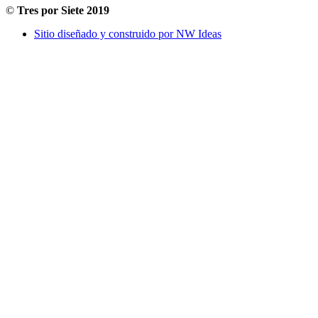
©
Tres por Siete 2019
Sitio diseñado y construido por NW Ideas