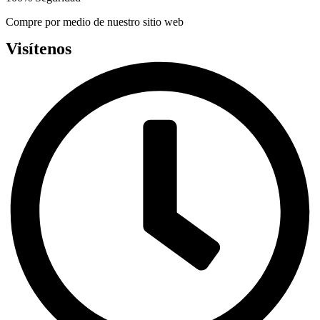
Compre por medio de nuestro sitio web
Visítenos