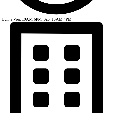
Lun. a Vier. 10AM-6PM, Sab. 10AM-4PM