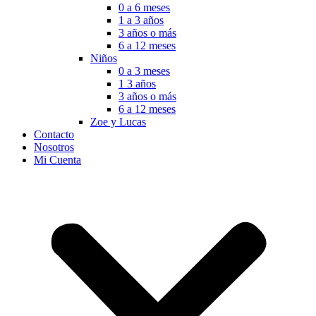
0 a 6 meses
1 a 3 años
3 años o más
6 a 12 meses
Niños
0 a 3 meses
1 3 años
3 años o más
6 a 12 meses
Zoe y Lucas
Contacto
Nosotros
Mi Cuenta