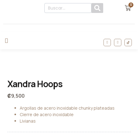
0
Xandra Hoops
₡
9,500
Argollas de acero inoxidable chunky plateadas
Cierre de acero inoxidable
Livianas