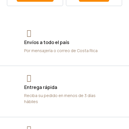
Envíos a todo el país
Por mensajería o correo de Costa Rica
Entrega rápida
Reciba su pedido en menos de 3 días
hábiles