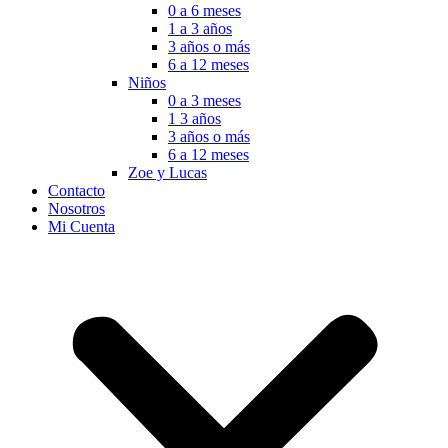
0 a 6 meses
1 a 3 años
3 años o más
6 a 12 meses
Niños
0 a 3 meses
1 3 años
3 años o más
6 a 12 meses
Zoe y Lucas
Contacto
Nosotros
Mi Cuenta