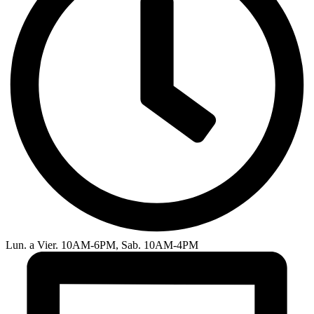
Lun. a Vier. 10AM-6PM, Sab. 10AM-4PM