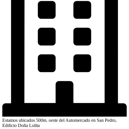
Estamos ubicados 500m. oeste del Automercado en San Pedro,
Edificio Doña Lolita