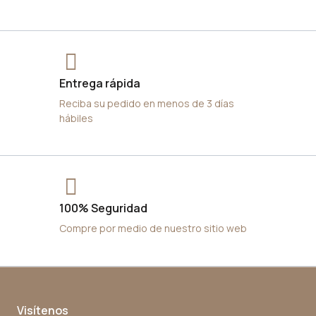
Entrega rápida
Reciba su pedido en menos de 3 días
hábiles
100% Seguridad
Compre por medio de nuestro sitio web
Visítenos