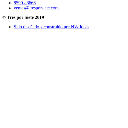
8590 - 8666
ventas@tresporsiete.com
©
Tres por Siete 2019
Sitio diseñado y construido por NW Ideas