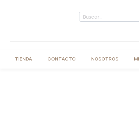
TIENDA
CONTACTO
NOSOTROS
M