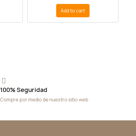
Add to cart
100% Seguridad
Compre por medio de nuestro sitio web