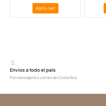
Add to cart
Envíos a todo el país
Por mensajería o correo de Costa Rica