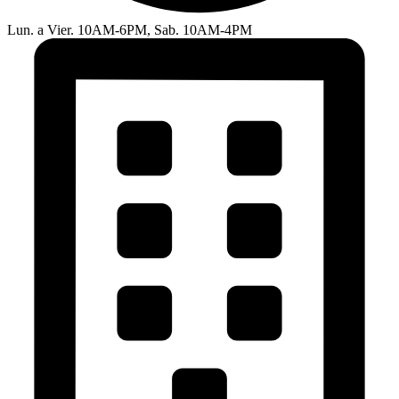
Lun. a Vier. 10AM-6PM, Sab. 10AM-4PM