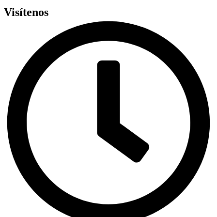
Visítenos