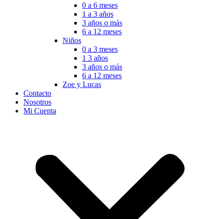
0 a 6 meses
1 a 3 años
3 años o más
6 a 12 meses
Niños
0 a 3 meses
1 3 años
3 años o más
6 a 12 meses
Zoe y Lucas
Contacto
Nosotros
Mi Cuenta