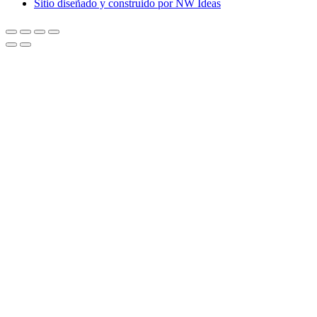
Sitio diseñado y construido por NW Ideas