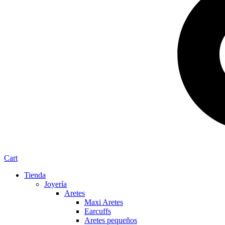
Cart
Tienda
Joyería
Aretes
Maxi Aretes
Earcuffs
Aretes pequeños