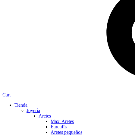
Cart
Tienda
Joyería
Aretes
Maxi Aretes
Earcuffs
Aretes pequeños