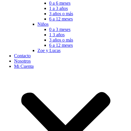
0 a 6 meses
1 a 3 años
3 años o más
6 a 12 meses
Niños
0 a 3 meses
1 3 años
3 años o más
6 a 12 meses
Zoe y Lucas
Contacto
Nosotros
Mi Cuenta