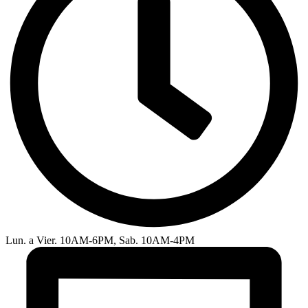
Lun. a Vier. 10AM-6PM, Sab. 10AM-4PM