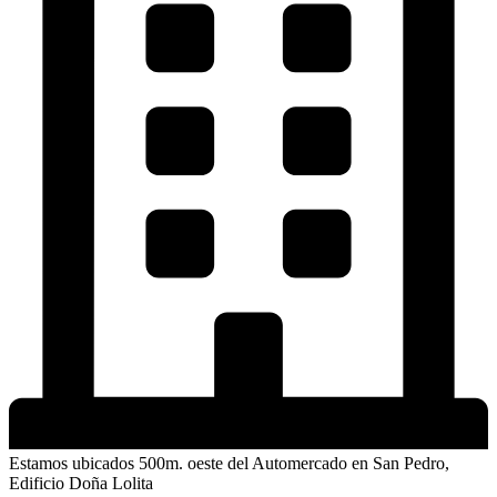
Estamos ubicados 500m. oeste del Automercado en San Pedro,
Edificio Doña Lolita