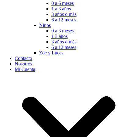
0 a 6 meses
1 a 3 años
3 años o más
6 a 12 meses
Niños
0 a 3 meses
1 3 años
3 años o más
6 a 12 meses
Zoe y Lucas
Contacto
Nosotros
Mi Cuenta