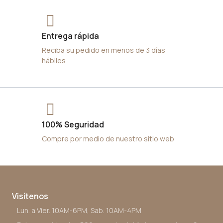
Entrega rápida
Reciba su pedido en menos de 3 días
hábiles
100% Seguridad
Compre por medio de nuestro sitio web
Visítenos
Lun. a Vier. 10AM-6PM, Sab. 10AM-4PM