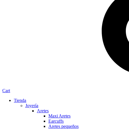
Cart
Tienda
Joyería
Aretes
Maxi Aretes
Earcuffs
Aretes pequeños