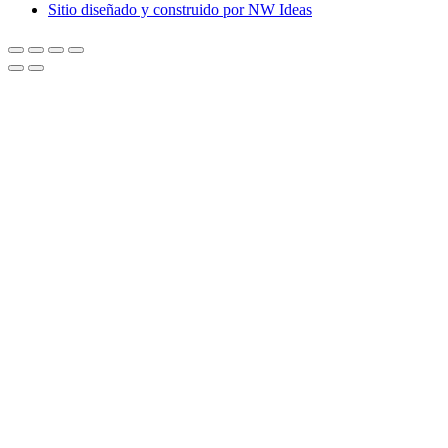
Sitio diseñado y construido por NW Ideas