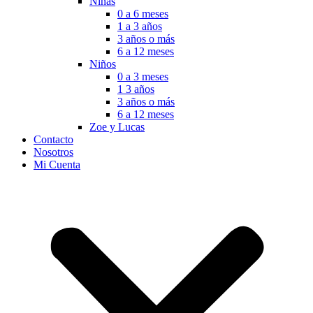
Niñas
0 a 6 meses
1 a 3 años
3 años o más
6 a 12 meses
Niños
0 a 3 meses
1 3 años
3 años o más
6 a 12 meses
Zoe y Lucas
Contacto
Nosotros
Mi Cuenta