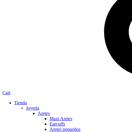
Cart
Tienda
Joyería
Aretes
Maxi Aretes
Earcuffs
Aretes pequeños