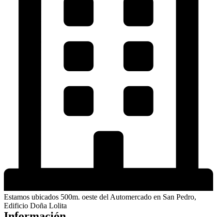
Estamos ubicados 500m. oeste del Automercado en San Pedro,
Edificio Doña Lolita
Información