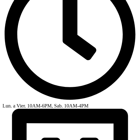
Lun. a Vier. 10AM-6PM, Sab. 10AM-4PM