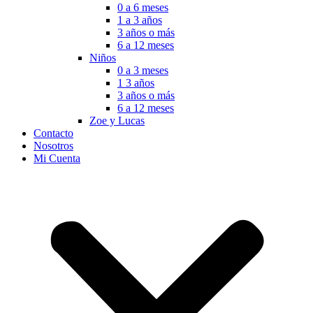
0 a 6 meses
1 a 3 años
3 años o más
6 a 12 meses
Niños
0 a 3 meses
1 3 años
3 años o más
6 a 12 meses
Zoe y Lucas
Contacto
Nosotros
Mi Cuenta