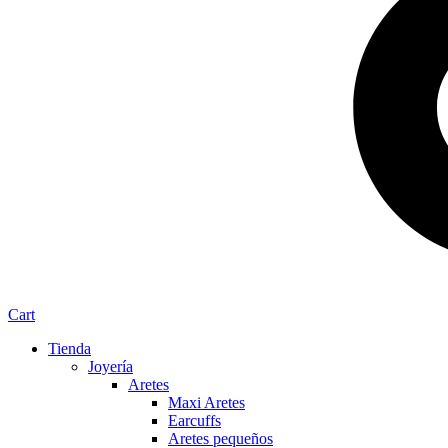
Cart
Tienda
Joyería
Aretes
Maxi Aretes
Earcuffs
Aretes pequeños