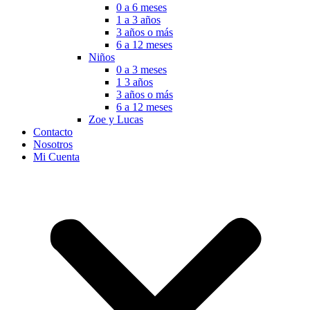
0 a 6 meses
1 a 3 años
3 años o más
6 a 12 meses
Niños
0 a 3 meses
1 3 años
3 años o más
6 a 12 meses
Zoe y Lucas
Contacto
Nosotros
Mi Cuenta