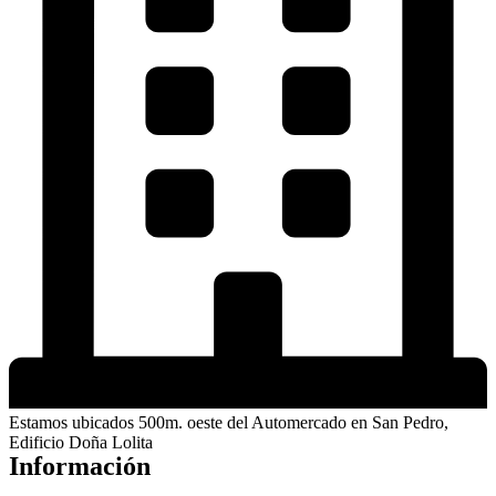
Estamos ubicados 500m. oeste del Automercado en San Pedro,
Edificio Doña Lolita
Información