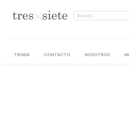
TIENDA
CONTACTO
NOSOTROS
M