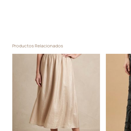
Productos Relacionados