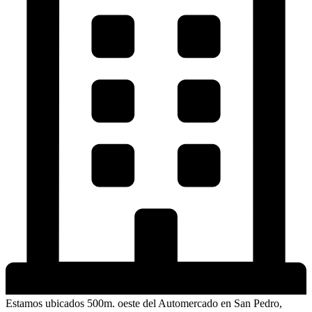
Estamos ubicados 500m. oeste del Automercado en San Pedro,