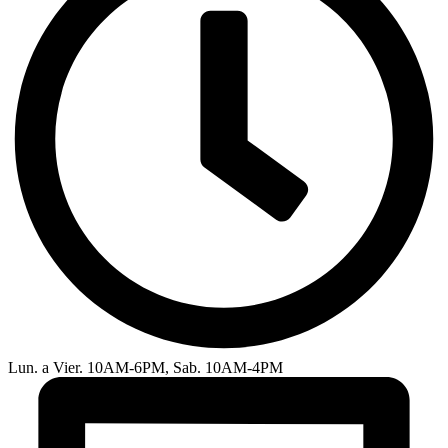
Lun. a Vier. 10AM-6PM, Sab. 10AM-4PM