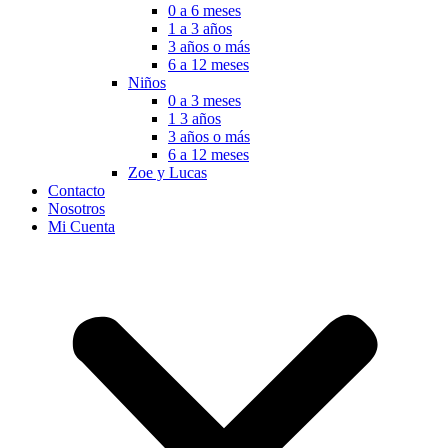
0 a 6 meses
1 a 3 años
3 años o más
6 a 12 meses
Niños
0 a 3 meses
1 3 años
3 años o más
6 a 12 meses
Zoe y Lucas
Contacto
Nosotros
Mi Cuenta