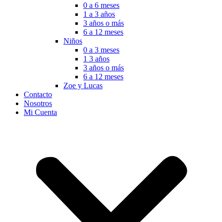
0 a 6 meses
1 a 3 años
3 años o más
6 a 12 meses
Niños
0 a 3 meses
1 3 años
3 años o más
6 a 12 meses
Zoe y Lucas
Contacto
Nosotros
Mi Cuenta