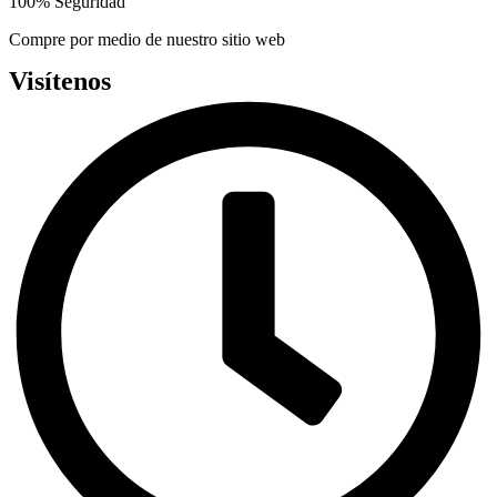
100% Seguridad
Compre por medio de nuestro sitio web
Visítenos