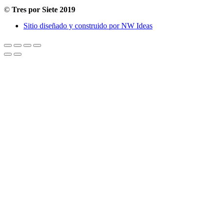
©
Tres por Siete 2019
Sitio diseñado y construido por NW Ideas