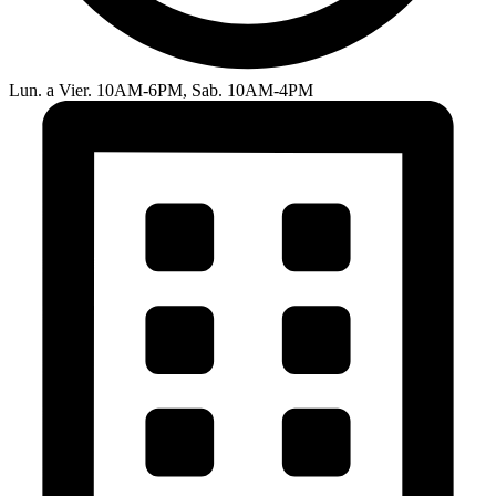
Lun. a Vier. 10AM-6PM, Sab. 10AM-4PM