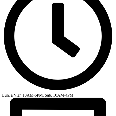
Lun. a Vier. 10AM-6PM, Sab. 10AM-4PM