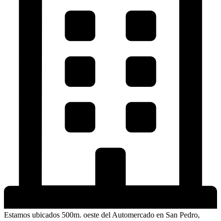
Estamos ubicados 500m. oeste del Automercado en San Pedro,