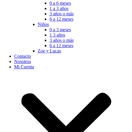
0 a 6 meses
1 a 3 años
3 años o más
6 a 12 meses
Niños
0 a 3 meses
1 3 años
3 años o más
6 a 12 meses
Zoe y Lucas
Contacto
Nosotros
Mi Cuenta