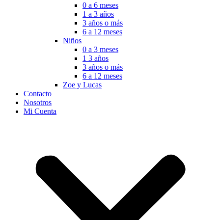
0 a 6 meses
1 a 3 años
3 años o más
6 a 12 meses
Niños
0 a 3 meses
1 3 años
3 años o más
6 a 12 meses
Zoe y Lucas
Contacto
Nosotros
Mi Cuenta