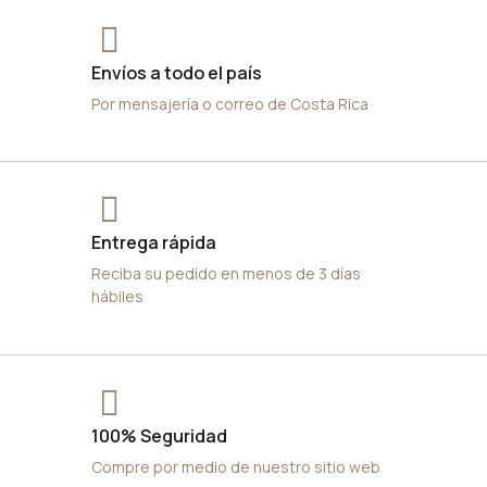
Envíos a todo el país
Por mensajería o correo de Costa Rica
Entrega rápida
Reciba su pedido en menos de 3 días
hábiles
100% Seguridad
Compre por medio de nuestro sitio web