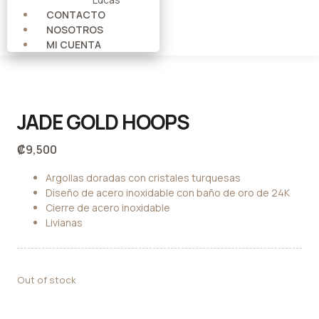
CONTACTO
NOSOTROS
MI CUENTA
JADE GOLD HOOPS
₡
9,500
Argollas doradas con cristales turquesas
Diseño de acero inoxidable con baño de oro de 24K
Cierre de acero inoxidable
Livianas
Out of stock