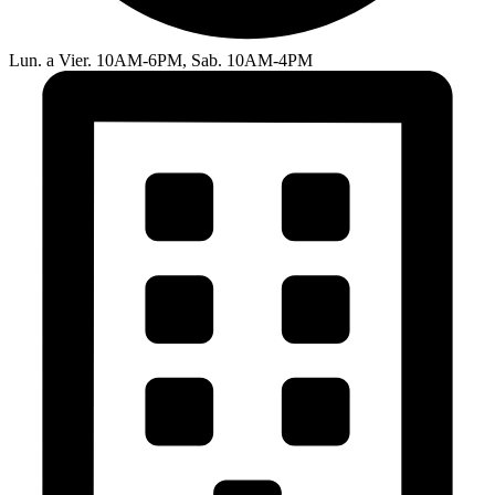
Lun. a Vier. 10AM-6PM, Sab. 10AM-4PM