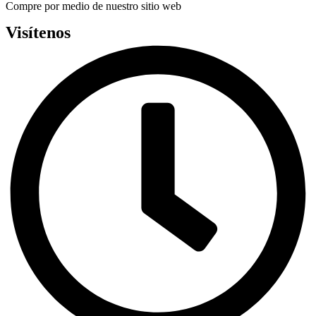
Compre por medio de nuestro sitio web
Visítenos