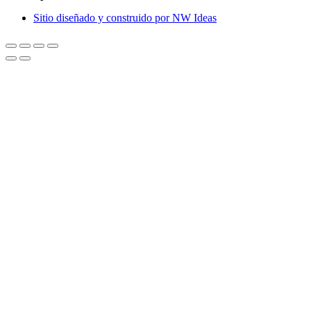
Sitio diseñado y construido por NW Ideas