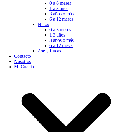
0 a 6 meses
1 a 3 años
3 años o más
6 a 12 meses
Niños
0 a 3 meses
1 3 años
3 años o más
6 a 12 meses
Zoe y Lucas
Contacto
Nosotros
Mi Cuenta