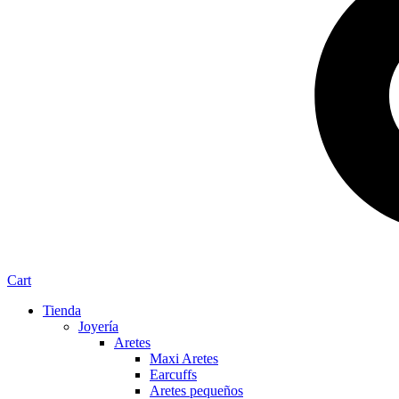
Cart
Tienda
Joyería
Aretes
Maxi Aretes
Earcuffs
Aretes pequeños