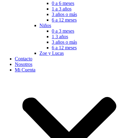
0 a 6 meses
1 a 3 años
3 años o más
6 a 12 meses
Niños
0 a 3 meses
1 3 años
3 años o más
6 a 12 meses
Zoe y Lucas
Contacto
Nosotros
Mi Cuenta