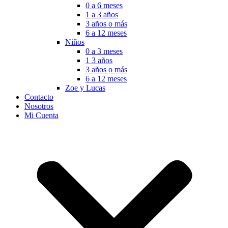
0 a 6 meses
1 a 3 años
3 años o más
6 a 12 meses
Niños
0 a 3 meses
1 3 años
3 años o más
6 a 12 meses
Zoe y Lucas
Contacto
Nosotros
Mi Cuenta