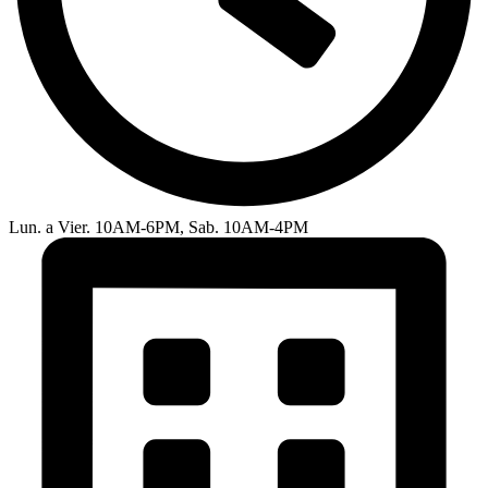
Lun. a Vier. 10AM-6PM, Sab. 10AM-4PM