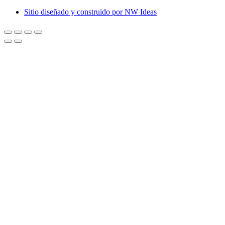
Sitio diseñado y construido por NW Ideas