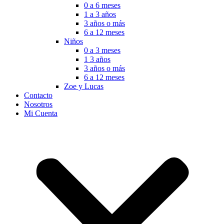
0 a 6 meses
1 a 3 años
3 años o más
6 a 12 meses
Niños
0 a 3 meses
1 3 años
3 años o más
6 a 12 meses
Zoe y Lucas
Contacto
Nosotros
Mi Cuenta