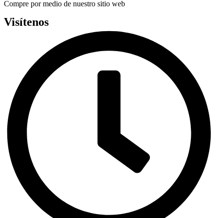
Compre por medio de nuestro sitio web
Visítenos