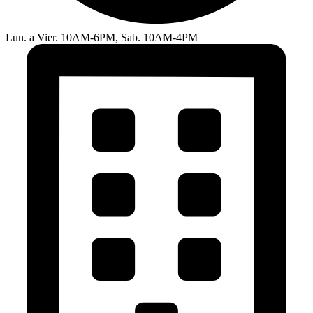
Lun. a Vier. 10AM-6PM, Sab. 10AM-4PM