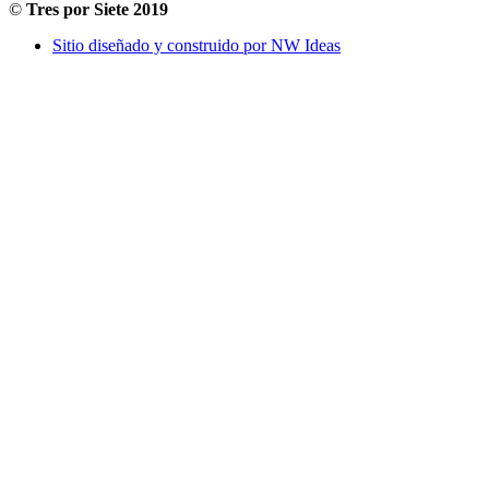
©
Tres por Siete 2019
Sitio diseñado y construido por NW Ideas