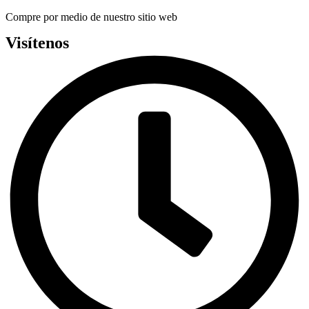
Compre por medio de nuestro sitio web
Visítenos