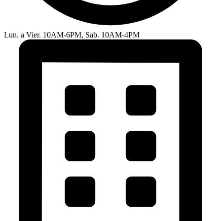
Lun. a Vier. 10AM-6PM, Sab. 10AM-4PM