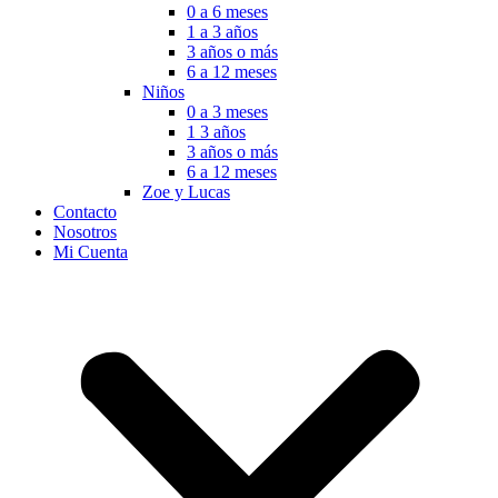
0 a 6 meses
1 a 3 años
3 años o más
6 a 12 meses
Niños
0 a 3 meses
1 3 años
3 años o más
6 a 12 meses
Zoe y Lucas
Contacto
Nosotros
Mi Cuenta