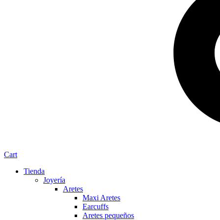
Cart
Tienda
Joyería
Aretes
Maxi Aretes
Earcuffs
Aretes pequeños