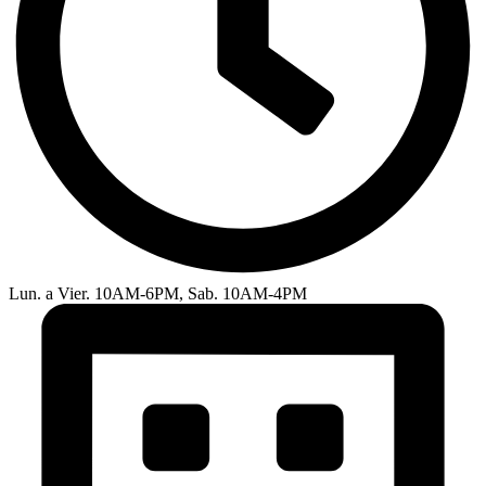
Lun. a Vier. 10AM-6PM, Sab. 10AM-4PM