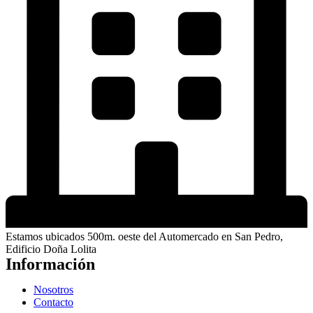
Estamos ubicados 500m. oeste del Automercado en San Pedro,
Edificio Doña Lolita
Información
Nosotros
Contacto