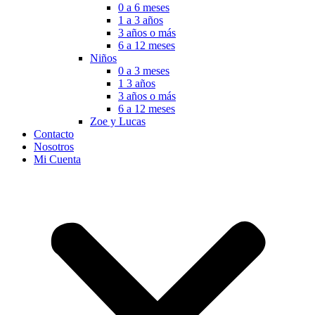
0 a 6 meses
1 a 3 años
3 años o más
6 a 12 meses
Niños
0 a 3 meses
1 3 años
3 años o más
6 a 12 meses
Zoe y Lucas
Contacto
Nosotros
Mi Cuenta