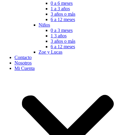
0 a 6 meses
1 a 3 años
3 años o más
6 a 12 meses
Niños
0 a 3 meses
1 3 años
3 años o más
6 a 12 meses
Zoe y Lucas
Contacto
Nosotros
Mi Cuenta