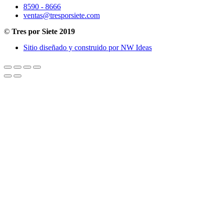
8590 - 8666
ventas@tresporsiete.com
©
Tres por Siete 2019
Sitio diseñado y construido por NW Ideas