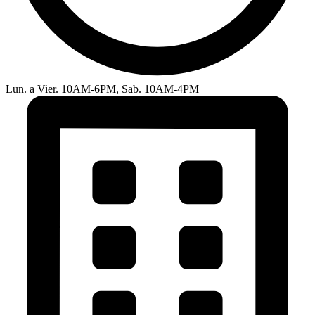
Lun. a Vier. 10AM-6PM, Sab. 10AM-4PM