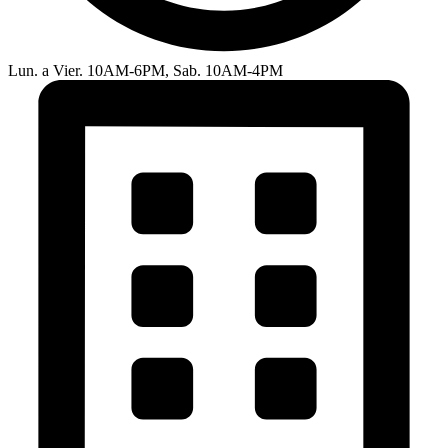
Lun. a Vier. 10AM-6PM, Sab. 10AM-4PM