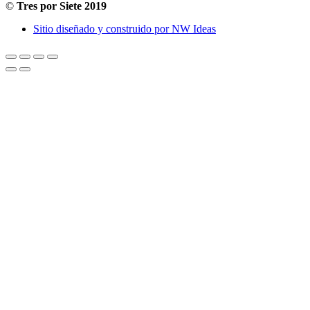
©
Tres por Siete 2019
Sitio diseñado y construido por NW Ideas