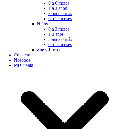
0 a 6 meses
1 a 3 años
3 años o más
6 a 12 meses
Niños
0 a 3 meses
1 3 años
3 años o más
6 a 12 meses
Zoe y Lucas
Contacto
Nosotros
Mi Cuenta