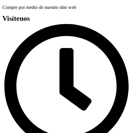
Compre por medio de nuestro sitio web
Visítenos