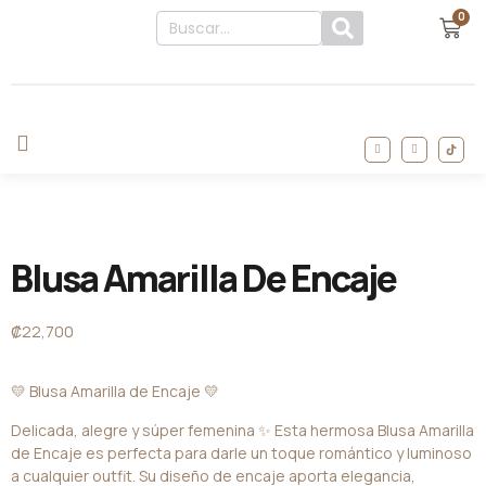
0
Blusa Amarilla De Encaje
₡
22,700
💛 Blusa Amarilla de Encaje 💛
Delicada, alegre y súper femenina ✨ Esta hermosa Blusa Amarilla
de Encaje es perfecta para darle un toque romántico y luminoso
a cualquier outfit. Su diseño de encaje aporta elegancia,