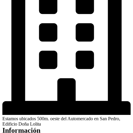
Estamos ubicados 500m. oeste del Automercado en San Pedro,
Edificio Doña Lolita
Información