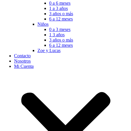
0 a 6 meses
1 a 3 años
3 años o más
6 a 12 meses
Niños
0 a 3 meses
1 3 años
3 años o más
6 a 12 meses
Zoe y Lucas
Contacto
Nosotros
Mi Cuenta