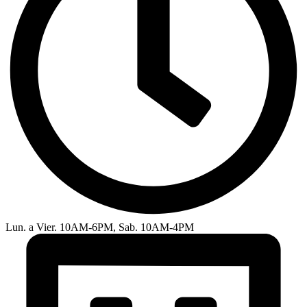
Lun. a Vier. 10AM-6PM, Sab. 10AM-4PM