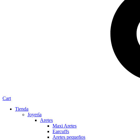
Cart
Tienda
Joyería
Aretes
Maxi Aretes
Earcuffs
Aretes pequeños