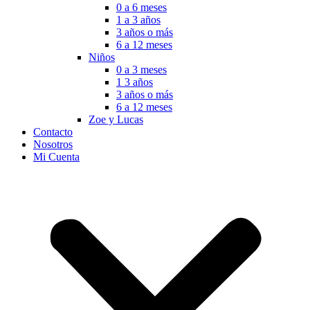
0 a 6 meses
1 a 3 años
3 años o más
6 a 12 meses
Niños
0 a 3 meses
1 3 años
3 años o más
6 a 12 meses
Zoe y Lucas
Contacto
Nosotros
Mi Cuenta