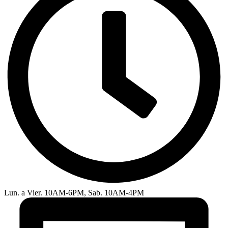
Lun. a Vier. 10AM-6PM, Sab. 10AM-4PM