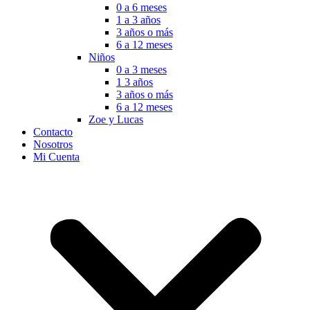
0 a 6 meses
1 a 3 años
3 años o más
6 a 12 meses
Niños
0 a 3 meses
1 3 años
3 años o más
6 a 12 meses
Zoe y Lucas
Contacto
Nosotros
Mi Cuenta