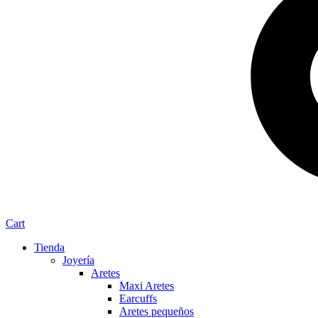
Cart
Tienda
Joyería
Aretes
Maxi Aretes
Earcuffs
Aretes pequeños