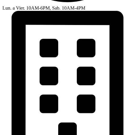
Lun. a Vier. 10AM-6PM, Sab. 10AM-4PM