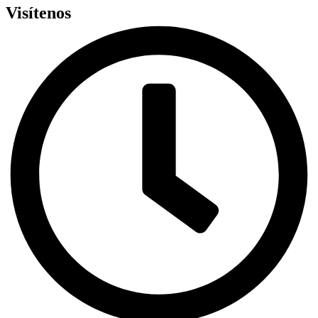
Visítenos