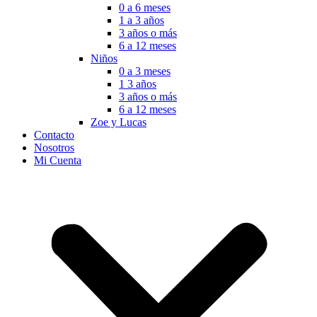
0 a 6 meses
1 a 3 años
3 años o más
6 a 12 meses
Niños
0 a 3 meses
1 3 años
3 años o más
6 a 12 meses
Zoe y Lucas
Contacto
Nosotros
Mi Cuenta