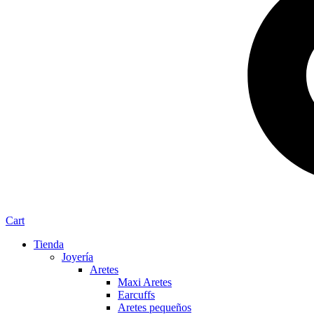
Cart
Tienda
Joyería
Aretes
Maxi Aretes
Earcuffs
Aretes pequeños