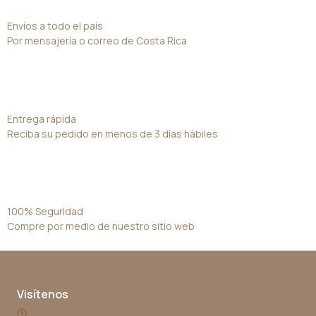
Envíos a todo el país
Por mensajería o correo de Costa Rica
Entrega rápida
Reciba su pedido en menos de 3 días hábiles
100% Seguridad
Compre por medio de nuestro sitio web
Visítenos