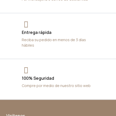
Entrega rápida
Reciba su pedido en menos de 3 días
hábiles
100% Seguridad
Compre por medio de nuestro sitio web
Visítenos