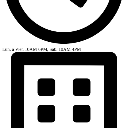
Lun. a Vier. 10AM-6PM, Sab. 10AM-4PM