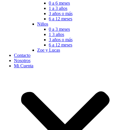
0 a 6 meses
1 a 3 años
3 años o más
6 a 12 meses
Niños
0 a 3 meses
1 3 años
3 años o más
6 a 12 meses
Zoe y Lucas
Contacto
Nosotros
Mi Cuenta