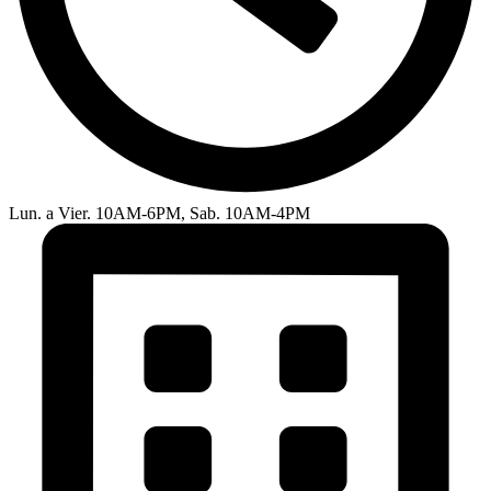
Lun. a Vier. 10AM-6PM, Sab. 10AM-4PM