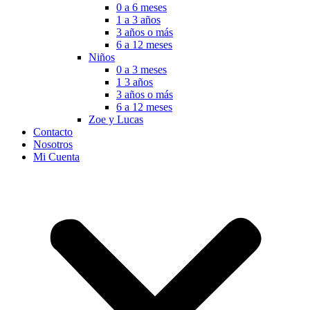
0 a 6 meses
1 a 3 años
3 años o más
6 a 12 meses
Niños
0 a 3 meses
1 3 años
3 años o más
6 a 12 meses
Zoe y Lucas
Contacto
Nosotros
Mi Cuenta