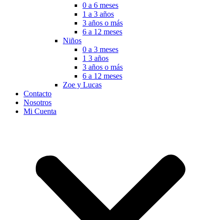
0 a 6 meses
1 a 3 años
3 años o más
6 a 12 meses
Niños
0 a 3 meses
1 3 años
3 años o más
6 a 12 meses
Zoe y Lucas
Contacto
Nosotros
Mi Cuenta