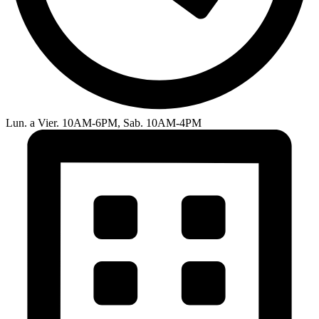
Lun. a Vier. 10AM-6PM, Sab. 10AM-4PM