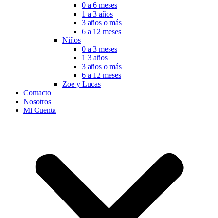
0 a 6 meses
1 a 3 años
3 años o más
6 a 12 meses
Niños
0 a 3 meses
1 3 años
3 años o más
6 a 12 meses
Zoe y Lucas
Contacto
Nosotros
Mi Cuenta