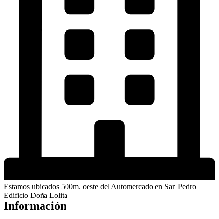
Estamos ubicados 500m. oeste del Automercado en San Pedro,
Edificio Doña Lolita
Información