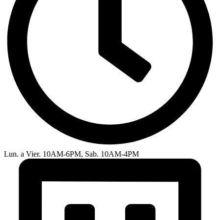
Lun. a Vier. 10AM-6PM, Sab. 10AM-4PM